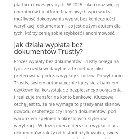
platform inwestycyjnych. W 2025 roku coraz więcej
operatorów i platform finansowych wprowadza
możliwość dokonywania wypłat bez konieczności
weryfikacji dokumentami, co jest dużym atutem dla
tych, którzy cenią sobie szybkość i anonimowość.
Jak działa wypłata bez
dokumentów Trustly?
Proces wypłaty bez dokumentów Trustly polega na
tym, że użytkownik wybiera tę metodę jako
preferowaną podczas wypłaty środków. Po wybraniu
Trustly, system automatycznie łączy się z bankiem
użytkownika, korzystając z bezpiecznego połączenia,
i realizuje transfer na konto bankowe. Kluczową
cechą jest to, że nie wymaga to przesyłania skanów
dowodu osobistego czy innych dokumentów, pod
warunkiem spełnienia określonych kryteriów
weryfikacji. W dużej mierze decyzja o wypłacie bez
dokumentów zależy od historii użytkownika, kwoty