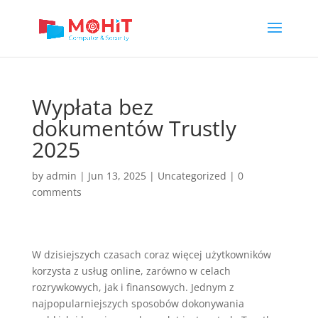
Wypłata bez
dokumentów Trustly
2025
by
admin
|
Jun 13, 2025
|
Uncategorized
|
0
comments
W dzisiejszych czasach coraz więcej użytkowników
korzysta z usług online, zarówno w celach
rozrywkowych, jak i finansowych. Jednym z
najpopularniejszych sposobów dokonywania