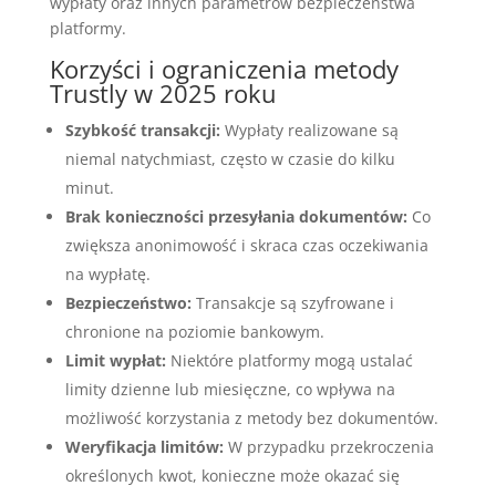
wypłaty oraz innych parametrów bezpieczeństwa
platformy.
Korzyści i ograniczenia metody
Trustly w 2025 roku
Szybkość transakcji:
Wypłaty realizowane są
niemal natychmiast, często w czasie do kilku
minut.
Brak konieczności przesyłania dokumentów:
Co
zwiększa anonimowość i skraca czas oczekiwania
na wypłatę.
Bezpieczeństwo:
Transakcje są szyfrowane i
chronione na poziomie bankowym.
Limit wypłat:
Niektóre platformy mogą ustalać
limity dzienne lub miesięczne, co wpływa na
możliwość korzystania z metody bez dokumentów.
Weryfikacja limitów:
W przypadku przekroczenia
określonych kwot, konieczne może okazać się