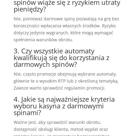
spinów wiąże się z ryzykiem utraty
pieniędzy?
Nie, ponieważ darmowe spiny pozwalają na grę bez
konieczności wpłacania własnych środków. Ryzyko
dotyczy jedynie wygranych, które mogą wymagać
spełnienia warunków obrotu.
3. Czy wszystkie automaty
kwalifikują się do korzystania z
darmowych spinów?
Nie, często promocje obejmują wybrane automaty,
głównie te o wysokim RTP lub z określoną tematyką.
Zawsze warto sprawdzić regulamin promocji.
4. Jakie są najważniejsze kryteria
wyboru kasyna z darmowymi
spinami?
Ważne jest, aby sprawdzić warunki obrotu,
dostępność obsługi klienta, metod wypłat oraz