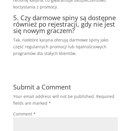
renomę kasyna, co gwarantuje bezpieczeństwo
korzystania z promocji.
5. Czy darmowe spiny są dostępne
również po rejestracji, gdy nie jest
się nowym graczem?
Tak, niektóre kasyna oferują darmowe spiny jako
część regularnych promocji lub lojalnościowych
programów dla stałych klientów.
Submit a Comment
Your email address will not be published.
Required
fields are marked
*
Comment
*