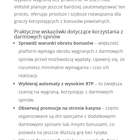
Voltslot planuje jeszcze bardziej zautomatyzować ten
proces, oferując prostsze i szybsze rozwiązania dla
graczy korzystających z bonusów powitalnych.
Praktyczne wskazówki dotyczące korzystania z
darmowych spinów
Sprawdź warunki obrotu bonusów
– większość
platform wymaga obrotu wygranych z darmowych
spinów przed możliwością wypłaty. Upewnij się, że
rozumiesz minimalne wymagania i czas ich
realizacji.
Wybieraj automaty z wysokim RTP
– to zwiększa
szansę na wygraną, korzystając z darmowych
spinów.
Obserwuj promocje na stronie kasyna
– często
organizowane są dni specjalne z dodatkowymi
darmowymi spinami lub innymi bonusami, co
pozwala na jeszcze dłuższą grę bez ryzyka.