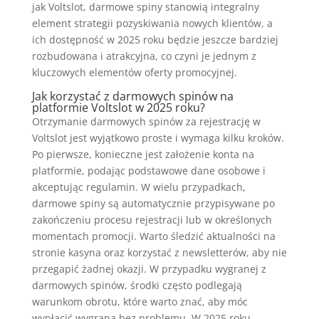
jak Voltslot, darmowe spiny stanowią integralny
element strategii pozyskiwania nowych klientów, a
ich dostępność w 2025 roku będzie jeszcze bardziej
rozbudowana i atrakcyjna, co czyni je jednym z
kluczowych elementów oferty promocyjnej.
Jak korzystać z darmowych spinów na
platformie Voltslot w 2025 roku?
Otrzymanie darmowych spinów za rejestrację w
Voltslot jest wyjątkowo proste i wymaga kilku kroków.
Po pierwsze, konieczne jest założenie konta na
platformie, podając podstawowe dane osobowe i
akceptując regulamin. W wielu przypadkach,
darmowe spiny są automatycznie przypisywane po
zakończeniu procesu rejestracji lub w określonych
momentach promocji. Warto śledzić aktualności na
stronie kasyna oraz korzystać z newsletterów, aby nie
przegapić żadnej okazji. W przypadku wygranej z
darmowych spinów, środki często podlegają
warunkom obrotu, które warto znać, aby móc
wypłacić wygraną bez problemu. W 2025 roku