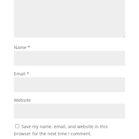
Name
*
Email
*
Website
Save my name, email, and website in this
browser for the next time I comment.