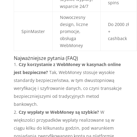
spins
wsparcie 24/7
Nowoczesny
design, liczne
Do 2000 zł
SpinMaster
promocje,
+
obsługa
cashback
WebMoney
Najważniejsze pytania (FAQ)
Czy korzystanie z WebMoney w kasynach online
jest bezpieczne?
Tak, WebMoney stosuje wysokie
standardy bezpieczeństwa, w tym dwustopniową
weryfikację i szyfrowanie danych, co czyni transakcje
bezpieczniejszymi od tradycyjnych metod
bankowych.
Czy wypłaty w WebMoney są szybkie?
W
większości przypadków wypłaty realizowane są w
ciągu kilku do kilkunastu godzin, pod warunkiem
posiadania zweryfikowanego konta na platformie.