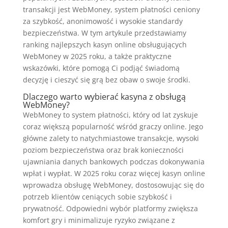
transakcji jest WebMoney, system płatności ceniony
za szybkość, anonimowość i wysokie standardy
bezpieczeństwa. W tym artykule przedstawiamy
ranking najlepszych kasyn online obsługujących
WebMoney w 2025 roku, a także praktyczne
wskazówki, które pomogą Ci podjąć świadomą
decyzję i cieszyć się grą bez obaw o swoje środki.
Dlaczego warto wybierać kasyna z obsługą
WebMoney?
WebMoney to system płatności, który od lat zyskuje
coraz większą popularność wśród graczy online. Jego
główne zalety to natychmiastowe transakcje, wysoki
poziom bezpieczeństwa oraz brak konieczności
ujawniania danych bankowych podczas dokonywania
wpłat i wypłat. W 2025 roku coraz więcej kasyn online
wprowadza obsługę WebMoney, dostosowując się do
potrzeb klientów ceniących sobie szybkość i
prywatność. Odpowiedni wybór platformy zwiększa
komfort gry i minimalizuje ryzyko związane z