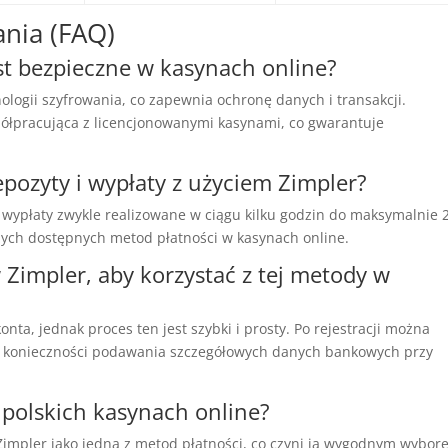
ania (FAQ)
est bezpieczne w kasynach online?
logii szyfrowania, co zapewnia ochronę danych i transakcji.
półpracująca z licencjonowanymi kasynami, co gwarantuje
epozyty i wypłaty z użyciem Zimpler?
 wypłaty zwykle realizowane w ciągu kilku godzin do maksymalnie 
bszych dostępnych metod płatności w kasynach online.
 Zimpler, aby korzystać z tej metody w
onta, jednak proces ten jest szybki i prosty. Po rejestracji można
z konieczności podawania szczegółowych danych bankowych przy
 polskich kasynach online?
 Zimpler jako jedną z metod płatności, co czyni ją wygodnym wybo