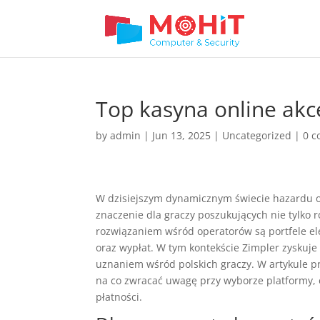
Top kasyna online akc
by
admin
|
Jun 13, 2025
|
Uncategorized
|
0 
W dzisiejszym dynamicznym świecie hazardu 
znaczenie dla graczy poszukujących nie tylko 
rozwiązaniem wśród operatorów są portfele el
oraz wypłat. W tym kontekście Zimpler zyskuje
uznaniem wśród polskich graczy. W artykule p
na co zwracać uwagę przy wyborze platformy, 
płatności.