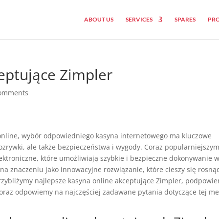
ABOUT US
SERVICES
SPARES
PRO
eptujące Zimpler
comments
online, wybór odpowiedniego kasyna internetowego ma kluczowe
rozrywki, ale także bezpieczeństwa i wygody. Coraz popularniejszy
ektroniczne, które umożliwiają szybkie i bezpieczne dokonywanie w
 na znaczeniu jako innowacyjne rozwiązanie, które cieszy się rosn
rzybliżymy najlepsze kasyna online akceptujące Zimpler, podpowi
oraz odpowiemy na najczęściej zadawane pytania dotyczące tej m