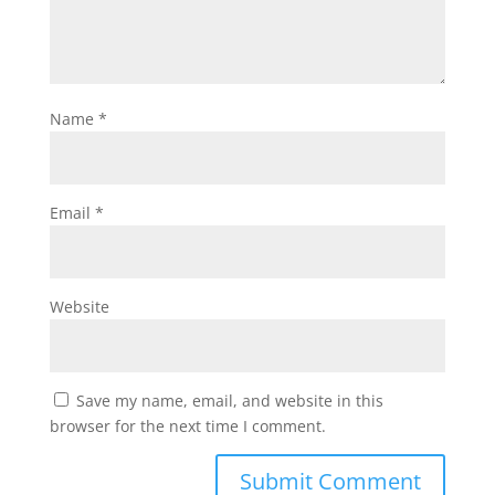
Name
*
Email
*
Website
Save my name, email, and website in this
browser for the next time I comment.