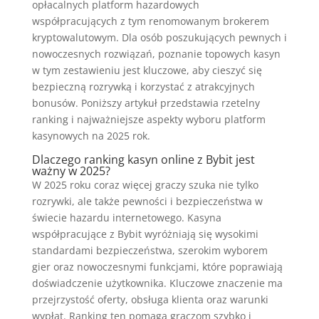
opłacalnych platform hazardowych
współpracujących z tym renomowanym brokerem
kryptowalutowym. Dla osób poszukujących pewnych i
nowoczesnych rozwiązań, poznanie topowych kasyn
w tym zestawieniu jest kluczowe, aby cieszyć się
bezpieczną rozrywką i korzystać z atrakcyjnych
bonusów. Poniższy artykuł przedstawia rzetelny
ranking i najważniejsze aspekty wyboru platform
kasynowych na 2025 rok.
Dlaczego ranking kasyn online z Bybit jest
ważny w 2025?
W 2025 roku coraz więcej graczy szuka nie tylko
rozrywki, ale także pewności i bezpieczeństwa w
świecie hazardu internetowego. Kasyna
współpracujące z Bybit wyróżniają się wysokimi
standardami bezpieczeństwa, szerokim wyborem
gier oraz nowoczesnymi funkcjami, które poprawiają
doświadczenie użytkownika. Kluczowe znaczenie ma
przejrzystość oferty, obsługa klienta oraz warunki
wypłat. Ranking ten pomaga graczom szybko i