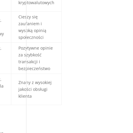
kryptowalutowych
Cieszy się
,
zaufaniem i
wysoką opinią
wy
społeczności
,
Pozytywne opinie
za szybkość
transakcji i
bezpieczeństwo
,
Znany z wysokiej
la
jakości obsługi
klienta