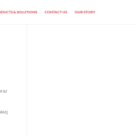
DUCTS & SOLUTIONS
CONTACT US
OUR STORY
oraz
kiej
,