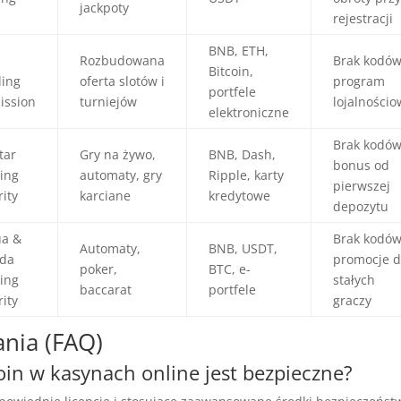
jackpoty
rejestracji
BNB, ETH,
Rozbudowana
Brak kodów
Bitcoin,
ing
oferta slotów i
program
portfele
ssion
turniejów
lojalnościo
elektroniczne
Brak kodów
tar
Gry na żywo,
BNB, Dash,
bonus od
sing
automaty, gry
Ripple, karty
pierwszej
ity
karciane
kredytowe
depozytu
ua &
Brak kodów
Automaty,
BNB, USDT,
da
promocje d
poker,
BTC, e-
sing
stałych
baccarat
portfele
ity
graczy
ania (FAQ)
oin w kasynach online jest bezpieczne?