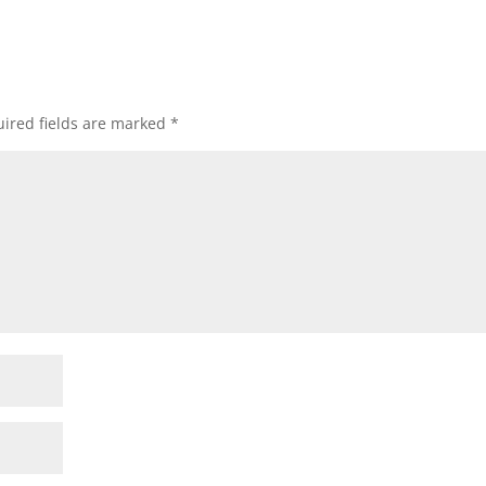
ired fields are marked
*