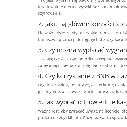
Tak, jeśli wybiera się platformy posiadające 
Kryptowaluty oferują wysoki poziom anonimowo
szyfrowania.
2. Jakie są główne korzyści k
Najważniejsze zalety to szybkie transakcje, ni
bonusów i promocji dostępnych dla użytkowni
3. Czy można wypłacać wygran
Tak, większość kasyn umożliwia wypłatę wygra
zapewniając pełną kontrolę nad środkami i bez
4. Czy korzystanie z BNB w haz
Legalność zależy od jurysdykcji, w której dział
jest legalne, ale zawsze warto sprawdzić lokaln
5. Jak wybrać odpowiednie ka
Ważne jest, aby zwracać uwagę na licencję, ofe
poziom obsługi klienta. Również warto sprawdz