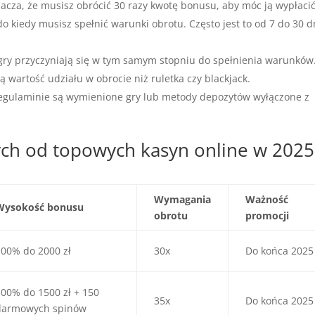
acza, że musisz obrócić 30 razy kwotę bonusu, aby móc ją wypłacić
 kiedy musisz spełnić warunki obrotu. Często jest to od 7 do 30 d
gry przyczyniają się w tym samym stopniu do spełnienia warunków
 wartość udziału w obrocie niż ruletka czy blackjack.
egulaminie są wymienione gry lub metody depozytów wyłączone z
ych od topowych kasyn online w 2025
Wymagania
Ważność
Wysokość bonusu
obrotu
promocji
100% do 2000 zł
30x
Do końca 2025
100% do 1500 zł + 150
35x
Do końca 2025
darmowych spinów