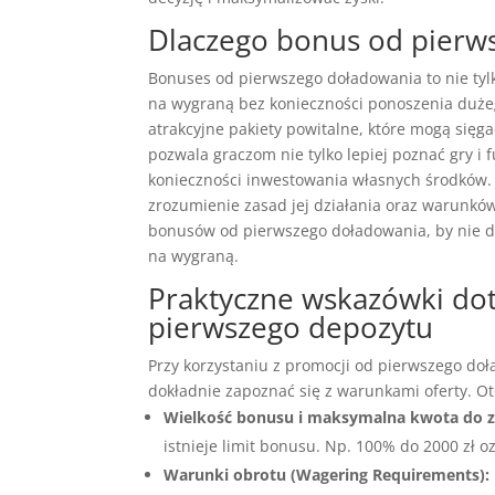
Dlaczego bonus od pierws
Bonuses od pierwszego doładowania to nie tyl
na wygraną bez konieczności ponoszenia dużego
atrakcyjne pakiety powitalne, które mogą sięg
pozwala graczom nie tylko lepiej poznać gry i 
konieczności inwestowania własnych środków. Je
zrozumienie zasad jej działania oraz warunkó
bonusów od pierwszego doładowania, by nie d
na wygraną.
Praktyczne wskazówki dot
pierwszego depozytu
Przy korzystaniu z promocji od pierwszego doł
dokładnie zapoznać się z warunkami oferty. Ot
Wielkość bonusu i maksymalna kwota do z
istnieje limit bonusu. Np. 100% do 2000 zł 
Warunki obrotu (Wagering Requirements):