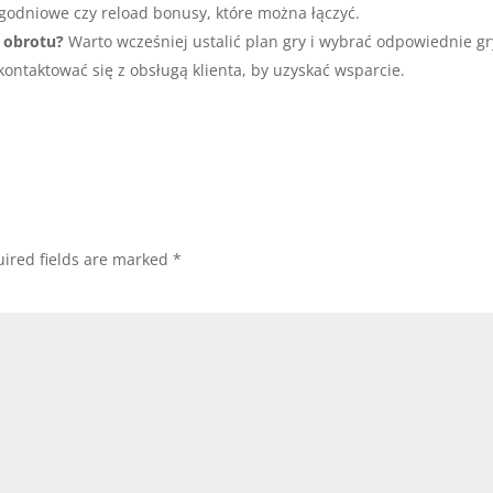
otygodniowe czy reload bonusy, które można łączyć.
w obrotu?
Warto wcześniej ustalić plan gry i wybrać odpowiednie gr
ontaktować się z obsługą klienta, by uzyskać wsparcie.
ired fields are marked
*