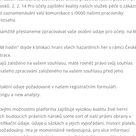
ků. 2. 2. 14 Pro účely zajištění kvality našich služeb péče o zákaz
vat zaznamenávání vaší komunikace s i9000 našimi pracovníky
rozsahu.
kamžitě přestaneme zpracovávat vaše osobní údaje pro účely, na k
 48 hodin“ dojde k blokaci hraní všech hazardních her v rámci Česk
trace.
ajů založeno na vašem souhlasu, máte rovněž právo svůj souhlas
t našeho zpracování založeného na vašem souhlasu před jeho
ntaktní údaje požadované v našem registračním formuláři.
tingu a new analýzy.
kovými možnostmi platforma zajišťuje vysokou kvalitu živé herní
ných budoucích právních nároků some sort of naší právní obrany v
fikační údaje, údaje o sázkách a jejich vypořádání, historii plateb
t požadovány. Hra je momentálně nedostupná, pro více informací