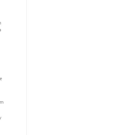
m
a
se
ím
v