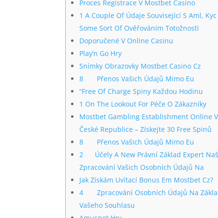
Proces Registrace V Mostbet Casino
1 A Couple Of Údaje Související S Aml, Kyc
Some Sort Of Ověřováním Totožnosti
Doporučené V Online Casinu
Play’n Go Hry
Snímky Obrazovky Mostbet Casino Cz
8 Přenos Vašich Údajů Mimo Eu
“Free Of Charge Spiny Každou Hodinu
1 On The Lookout For Péče O Zákazníky
Mostbet Gambling Establishment Online 
České Republice – Získejte 30 Free Spinů
8 Přenos Vašich Údajů Mimo Eu
2 Účely A New Právní Základ Expert Na
Zpracování Vašich Osobních Údajů Na
Jak Získám Uvítací Bonus Em Mostbet Cz?
4 Zpracování Osobních Údajů Na Zákl
Vašeho Souhlasu
Amusnet Hry