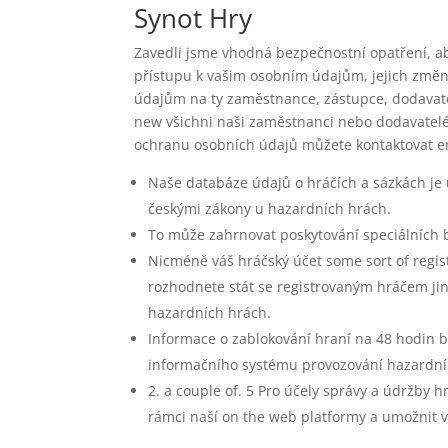
Synot Hry
Zavedli jsme vhodná bezpečnostní opatření, 
přístupu k vašim osobním údajům, jejich změ
údajům na ty zaměstnance, zástupce, dodavatele
new všichni naši zaměstnanci nebo dodavatelé
ochranu osobních údajů můžete kontaktovat em
Naše databáze údajů o hráčích a sázkách j
českými zákony u hazardních hrách.
To může zahrnovat poskytování speciálních b
Nicméně váš hráčský účet some sort of regist
rozhodnete stát se registrovaným hráčem jin
hazardních hrách.
Informace o zablokování hraní na 48 hodin 
informačního systému provozování hazardní
2. a couple of. 5 Pro účely správy a údržby 
rámci naší on the web platformy a umožnit 