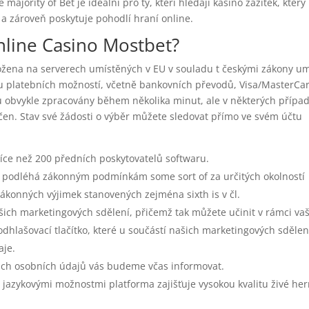
ajority of Bet je ideální pro ty, kteří hledají kasino zážitek, který
 a zároveň poskytuje pohodlí hraní online.
nline Casino Mostbet?
ožena na serverech umístěných v EU v souladu t českými zákony u
lu platebních možností, včetně bankovních převodů, Visa/MasterCa
 obvykle zpracovány během několika minut, ale v některých přípa
en. Stav své žádosti o výběr můžete sledovat přímo ve svém účtu
více než 200 předních poskytovatelů softwaru.
v podléhá zákonným podmínkám some sort of za určitých okolností
konných výjimek stanovených zejména sixth is v čl.
ašich marketingových sdělení, přičemž tak můžete učinit v rámci va
dhlašovací tlačítko, které u součástí našich marketingových sdělen
aje.
šich osobních údajů vás budeme včas informovat.
mi jazykovými možnostmi platforma zajišťuje vysokou kvalitu živé her