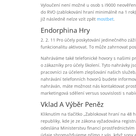
Vyloučení není možné u osob s i9000 neověřen
do RVO (zablokování hraní minimálně na 1 rok).
již následně nelze vzít zpět
mostbet
.
Endorphina Hry
2. 2. 11 Pro účely poskytování jedinečného záž
funkcionalitu aktivovat. To může zahrnovat pos
Nahráváme také telefonické hovory s našimi pra
o zákazníky pro účely školení. Tyto nahrávky 
pracovníci za účelem zlepšování našich služeb,
nahrávání telefonních hovorů budete informov
nahráván, máte možnost nás kontaktovat pros
marketingová sdělení versus souvislosti s nabí
Vklad A Výběr Peněz
Kliknutím na tlačítko „Zablokovat hraní na 48 
republiky, kde je ze zákona vyžadována regist
odeslána Ministerstvu financí prostřednictví
údaje shromažďujeme přímo z vás, když sony e