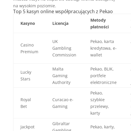
na wysokim poziomie.
Top 5 kasyn online współpracujących z Pekao
Metody
Kasyno
Licencja
płatności
UK
Pekao, karta
Casino
Gambling
kredytowa, e-
Premium
Commission
wallet
Malta
Pekao, BLIK,
Lucky
Gaming
portfele
Stars
Authority
elektroniczne
Pekao,
Royal
Curacao e-
szybkie
Bet
Gaming
przelewy,
karty
Gibraltar
Jackpot
Pekao, karty,
Gambling