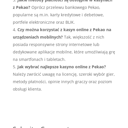
z Pekao?
Oprócz przelewu bankowego Pekao,
popularne są m.in. karty kredytowe i debetowe,
portfele elektroniczne oraz BLIK.
Czy można korzystać z kasyn online z Pekao na
urządzeniach mobilnych?
Tak, większość z nich
posiada responsywne strony internetowe lub
dedykowane aplikacje mobilne, które umożliwiają grę
na smartfonach i tabletach.
Jak wybrać najlepsze kasyno online z Pekao?
Należy zwrócić uwagę na licencję, szeroki wybór gier,
metody płatności, opinie innych graczy oraz poziom
obsługi klienta.