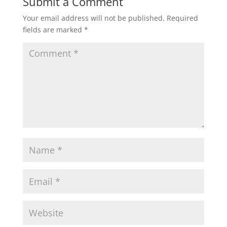
Submit a Comment
Your email address will not be published.
Required
fields are marked
*