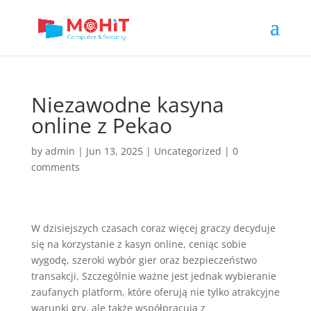
Niezawodne kasyna
online z Pekao
by
admin
|
Jun 13, 2025
|
Uncategorized
|
0
comments
W dzisiejszych czasach coraz więcej graczy decyduje
się na korzystanie z kasyn online, ceniąc sobie
wygodę, szeroki wybór gier oraz bezpieczeństwo
transakcji. Szczególnie ważne jest jednak wybieranie
zaufanych platform, które oferują nie tylko atrakcyjne
warunki gry, ale także współpracują z