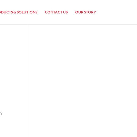
DUCTS & SOLUTIONS
CONTACT US
OUR STORY
dy