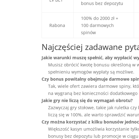
bonus bez depozytu
100% do 2000 zł +
Rabona
100 darmowych
spinów
Najczęściej zadawane pyt
Jakie warunki muszę spełnić, aby wypłacić 
Musisz obrócić kwotę bonusu określoną w w
spełnieniu wymogów wypłaty są możliwe.
Czy bonus powitalny obejmuje darmowe spi
Tak, wiele ofert zawiera darmowe spiny, k
na wygraną bez konieczności dodatkowego 
Jakie gry nie liczą się do wymagań obrotu?
Zazwyczaj gry stołowe, takie jak ruletka czy
liczą się w 100%, ale warto sprawdzić warun
Czy można korzystać z kilku bonusów jednoc
Większość kasyn umożliwia korzystanie tylk
bonusy bez depozytu lub promocje w ciągu