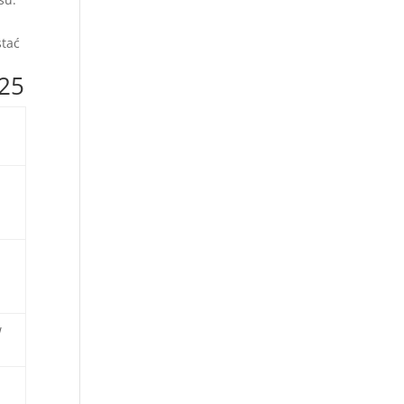
stać
025
w