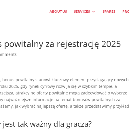
ABOUT US
SERVICES
SPARES
PRO
 powitalny za rejestrację 2025
comments
, bonus powitalny stanowi kluczowy element przyciągający nowych
roku 2025, gdy rynek cyfrowy rozwija się w szybkim tempie, a
trzejsza, atrakcyjne oferty powitalne mogą zadecydować o wyborze
my najważniejsze informacje na temat bonusów powitalnych za
każemy, jak wybrać najlepszą ofertę, a także przedstawimy przykła
jest tak ważny dla gracza?