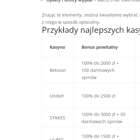
Znając te elementy, można świadomie wybrać of
z niego w sposób opłacalny.
Przykłady najlepszych ka
Kasyno
Bonus powitalny
100% do 2000 zł +
Betsson
100 darmowych
spinów
Unibet
100% do 2500 zł
100% do 3000 zł + 50
STAKES
darmowych spinów
100% do 1500 zł +
LV BET