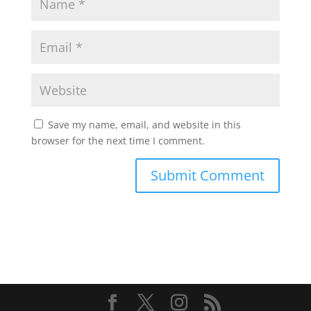
Save my name, email, and website in this
browser for the next time I comment.