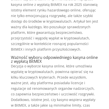
kasyna online z wypłatą BitMEX na rok 2025 stanowią
istotny element rynku hazardowego online, oferując
nie tylko emocjonującą rozgrywkę, ale także szybki
dostęp do środków w kryptowalutach. Artykuł ten jest
ważny dla każdego, kto poszukuje sprawdzonych
platform, które gwarantują bezpieczeństwo,
przejrzystość i wygodę wypłat w kryptowalutach,
szczególnie w kontekście rosnącej popularności
BitMEX i innych platform przyszłościowych.
Ważność wyboru odpowiedniego kasyna online
z wypłatą BitMEX
Decyzja o wyborze kasyna online, które umożliwia
wypłatę w kryptowalutach, powinna opierać się na
kilku kluczowych kryteriach. Przede wszystkim,
ważne jest, aby platforma posiadała licencje i
regulacje od renomowanych organów nadzorczych,
co zapewnia bezpieczeństwo i uczciwość rozgrywki.
Dodatkowo, istotne jest, czy kasyno wspiera wypłaty
w BitMEX, a także jakie są minimalne limity, czas