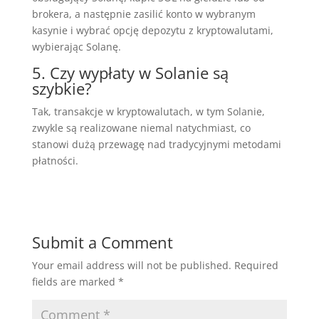
brokera, a następnie zasilić konto w wybranym
kasynie i wybrać opcję depozytu z kryptowalutami,
wybierając Solanę.
5. Czy wypłaty w Solanie są
szybkie?
Tak, transakcje w kryptowalutach, w tym Solanie,
zwykle są realizowane niemal natychmiast, co
stanowi dużą przewagę nad tradycyjnymi metodami
płatności.
Submit a Comment
Your email address will not be published.
Required
fields are marked
*