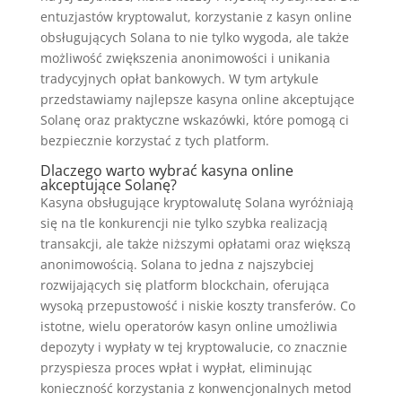
entuzjastów kryptowalut, korzystanie z kasyn online
obsługujących Solana to nie tylko wygoda, ale także
możliwość zwiększenia anonimowości i unikania
tradycyjnych opłat bankowych. W tym artykule
przedstawiamy najlepsze kasyna online akceptujące
Solanę oraz praktyczne wskazówki, które pomogą ci
bezpiecznie korzystać z tych platform.
Dlaczego warto wybrać kasyna online
akceptujące Solanę?
Kasyna obsługujące kryptowalutę Solana wyróżniają
się na tle konkurencji nie tylko szybka realizacją
transakcji, ale także niższymi opłatami oraz większą
anonimowością. Solana to jedna z najszybciej
rozwijających się platform blockchain, oferująca
wysoką przepustowość i niskie koszty transferów. Co
istotne, wielu operatorów kasyn online umożliwia
depozyty i wypłaty w tej kryptowalucie, co znacznie
przyspiesza proces wpłat i wypłat, eliminując
konieczność korzystania z konwencjonalnych metod