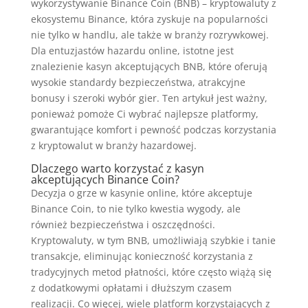
wykorzystywanie Binance Coin (BNB) – kryptowaluty z
ekosystemu Binance, która zyskuje na popularności
nie tylko w handlu, ale także w branży rozrywkowej.
Dla entuzjastów hazardu online, istotne jest
znalezienie kasyn akceptujących BNB, które oferują
wysokie standardy bezpieczeństwa, atrakcyjne
bonusy i szeroki wybór gier. Ten artykuł jest ważny,
ponieważ pomoże Ci wybrać najlepsze platformy,
gwarantujące komfort i pewność podczas korzystania
z kryptowalut w branży hazardowej.
Dlaczego warto korzystać z kasyn
akceptujących Binance Coin?
Decyzja o grze w kasynie online, które akceptuje
Binance Coin, to nie tylko kwestia wygody, ale
również bezpieczeństwa i oszczędności.
Kryptowaluty, w tym BNB, umożliwiają szybkie i tanie
transakcje, eliminując konieczność korzystania z
tradycyjnych metod płatności, które często wiążą się
z dodatkowymi opłatami i dłuższym czasem
realizacji. Co więcej, wiele platform korzystających z