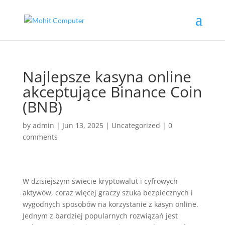
Najlepsze kasyna online
akceptujące Binance Coin
(BNB)
by
admin
|
Jun 13, 2025
|
Uncategorized
|
0
comments
W dzisiejszym świecie kryptowalut i cyfrowych
aktywów, coraz więcej graczy szuka bezpiecznych i
wygodnych sposobów na korzystanie z kasyn online.
Jednym z bardziej popularnych rozwiązań jest