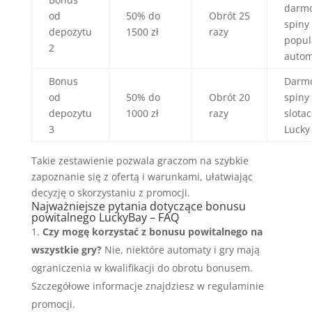
darm
od
50% do
Obrót 25
spiny
depozytu
1500 zł
razy
popul
2
autom
Bonus
Darm
od
50% do
Obrót 20
spiny
depozytu
1000 zł
razy
slota
3
Lucky
Takie zestawienie pozwala graczom na szybkie
zapoznanie się z ofertą i warunkami, ułatwiając
decyzję o skorzystaniu z promocji.
Najważniejsze pytania dotyczące bonusu
powitalnego LuckyBay – FAQ
Czy mogę korzystać z bonusu powitalnego na
wszystkie gry?
Nie, niektóre automaty i gry mają
ograniczenia w kwalifikacji do obrotu bonusem.
Szczegółowe informacje znajdziesz w regulaminie
promocji.