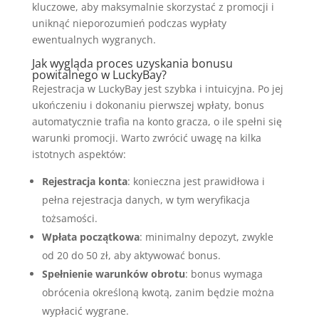
kluczowe, aby maksymalnie skorzystać z promocji i
uniknąć nieporozumień podczas wypłaty
ewentualnych wygranych.
Jak wygląda proces uzyskania bonusu
powitalnego w LuckyBay?
Rejestracja w LuckyBay jest szybka i intuicyjna. Po jej
ukończeniu i dokonaniu pierwszej wpłaty, bonus
automatycznie trafia na konto gracza, o ile spełni się
warunki promocji. Warto zwrócić uwagę na kilka
istotnych aspektów:
Rejestracja konta
: konieczna jest prawidłowa i
pełna rejestracja danych, w tym weryfikacja
tożsamości.
Wpłata początkowa
: minimalny depozyt, zwykle
od 20 do 50 zł, aby aktywować bonus.
Spełnienie warunków obrotu
: bonus wymaga
obrócenia określoną kwotą, zanim będzie można
wypłacić wygrane.