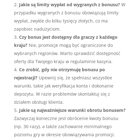
Jakie są limity wypłat od wygranych z bonusu?
W
przypadku wygranych z bonusu obowiązują limity
wypłat, zwykle do kilku tysięcy złotych, co ma
zapobiec nadużyciom.
Czy bonus jest dostępny dla graczy z każdego
kraju?
Nie, promocje mogą być ograniczone do
wybranych regionów. Warto sprawdzić dostępność
oferty dla Twojego kraju w regulaminie kasyna.
Co zrobić, gdy nie otrzymuję bonusu po
rejestracji?
Upewnij się, że spełniasz wszystkie
warunki, takie jak weryfikacja konta i dokonanie
depozytu. W razie problemów skontaktuj się z
działem obsługi klienta.
Jakie są najważniejsze warunki obrotu bonusem?
Zazwyczaj konieczne jest obrócenie kwoty bonusu
(np. 30 razy), a także zachowanie minimalnego
poziomu gry w okresie obowiązywania promocji.