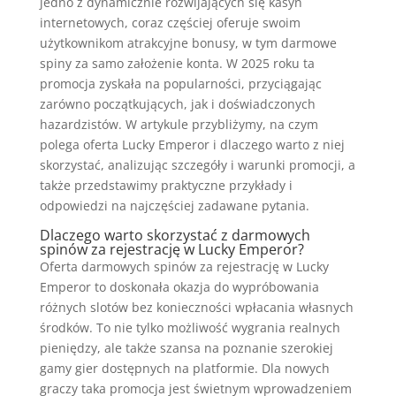
jedno z dynamicznie rozwijających się kasyn
internetowych, coraz częściej oferuje swoim
użytkownikom atrakcyjne bonusy, w tym darmowe
spiny za samo założenie konta. W 2025 roku ta
promocja zyskała na popularności, przyciągając
zarówno początkujących, jak i doświadczonych
hazardzistów. W artykule przybliżymy, na czym
polega oferta Lucky Emperor i dlaczego warto z niej
skorzystać, analizując szczegóły i warunki promocji, a
także przedstawimy praktyczne przykłady i
odpowiedzi na najczęściej zadawane pytania.
Dlaczego warto skorzystać z darmowych
spinów za rejestrację w Lucky Emperor?
Oferta darmowych spinów za rejestrację w Lucky
Emperor to doskonała okazja do wypróbowania
różnych slotów bez konieczności wpłacania własnych
środków. To nie tylko możliwość wygrania realnych
pieniędzy, ale także szansa na poznanie szerokiej
gamy gier dostępnych na platformie. Dla nowych
graczy taka promocja jest świetnym wprowadzeniem