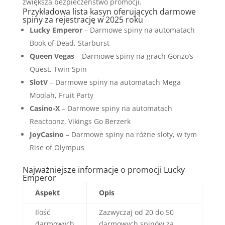
zwiększa bezpieczeństwo promocji.
Przykładowa lista kasyn oferujących darmowe
spiny za rejestrację w 2025 roku
Lucky Emperor
– Darmowe spiny na automatach
Book of Dead, Starburst
Queen Vegas
– Darmowe spiny na grach Gonzo’s
Quest, Twin Spin
SlotV
– Darmowe spiny na automatach Mega
Moolah, Fruit Party
Casino-X
– Darmowe spiny na automatach
Reactoonz, Vikings Go Berzerk
JoyCasino
– Darmowe spiny na różne sloty, w tym
Rise of Olympus
Najważniejsze informacje o promocji Lucky
Emperor
Aspekt
Opis
Ilość
Zazwyczaj od 20 do 50
darmowych
darmowych spinów za