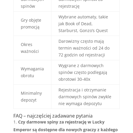
spinów
rejestrację
Wybrane automaty, takie
Gry objęte
jak Book of Dead,
promocją
Starburst, Gonzo’s Quest
Darowizny często mają
Okres
termin ważności od 24 do
ważności
72 godzin od rejestracji
Wygrane z darmowych
Wymagania
spinów często podlegają
obrotu
obrotowi 30-40x
Rejestracja i otrzymanie
Minimalny
darmowych spinów zwykle
depozyt
nie wymaga depozytu
FAQ – najczęściej zadawane pytania
Czy darmowe spiny za rejestrację w Lucky
Emperor są dostępne dla nowych graczy z każdego