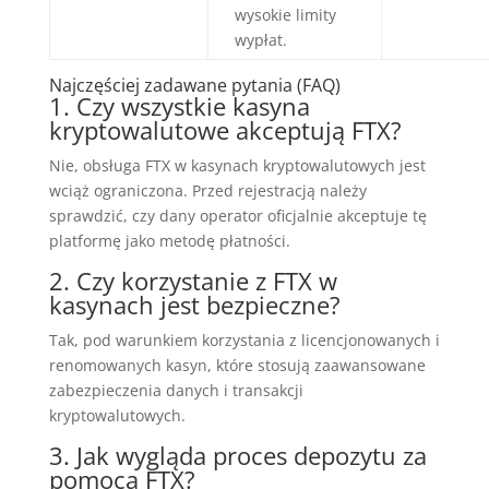
wysokie limity
wypłat.
Najczęściej zadawane pytania (FAQ)
1. Czy wszystkie kasyna
kryptowalutowe akceptują FTX?
Nie, obsługa FTX w kasynach kryptowalutowych jest
wciąż ograniczona. Przed rejestracją należy
sprawdzić, czy dany operator oficjalnie akceptuje tę
platformę jako metodę płatności.
2. Czy korzystanie z FTX w
kasynach jest bezpieczne?
Tak, pod warunkiem korzystania z licencjonowanych i
renomowanych kasyn, które stosują zaawansowane
zabezpieczenia danych i transakcji
kryptowalutowych.
3. Jak wygląda proces depozytu za
pomocą FTX?