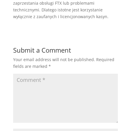
zaprzestania obsługi FTX lub problemami
technicznymi. Dlatego istotne jest korzystanie
wyłącznie z zaufanych i licencjonowanych kasyn.
Submit a Comment
Your email address will not be published.
Required
fields are marked
*