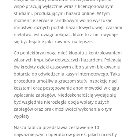
współpracują wyłącznie wraz z licencjonowanymi
studiami, produkującymi hazard online.
W tym
momencie serwisie randkowym wolno wyszukać
mnóstwo różnych portali hazardowych, więc czasami
niełatwo jest uwagi połapać, które to z nich wydaje
się być legalne jak i również najlepsze.
Co poniektórzy mogą mieć kłopotu z kontrolowaniem
własnych impulsów dotyczących hazardem. Polegają
ów kredyty dzięki czasowym albo stałym blokowaniu
dotarcia do odwiedzenia kasyn internetowego. Taka
procedura umożliwia graczom stu% inspekcję nad
kosztami oraz postępowanie anonimowości w ciągu
wpłacania zabiegów. Niedoskonałością wydaje się
być względnie nierozległa opcja wpłaty dużych
zabiegów oraz brak możliwości wykonania o tym
wypłaty.
Nasza tablica przedstawia zestawienie 10
najważniejszych operatorów gierek, jakich uciechy