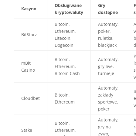
Obsługiwane
Gry
F
Kasyno
kryptowaluty
dostępne
s
Bitcoin,
Automaty,
A
Ethereum,
poker,
w
BitStarz
Litecoin,
ruletka,
b
Dogecoin
blackjack
d
P
Bitcoin,
Automaty,
mBit
l
Ethereum,
gry live,
Casino
s
Bitcoin Cash
turnieje
w
Automaty,
B
Bitcoin,
zakłady
Cloudbet
e
Ethereum
sportowe,
w
poker
Automaty,
Bitcoin,
gry na
r
Stake
Ethereum,
żywo,
b