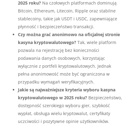
2025 roku?
Na czołowych platformach dominują
Bitcoin, Ethereum, Litecoin, Ripple oraz stabilne
stablecoiny, takie jak USDT i USDC, zapewniające
płynność i bezpieczeństwo transakcji.
Czy można grać anonimowo na oficjalnej stronie
kasyna kryptowalutowego?
Tak, wiele platform
pozwala na rejestrację bez konieczności
podawania danych osobowych, korzystając
wyłącznie z portfeli kryptowalutowych. Jednak
pełna anonimowość może być ograniczona w
przypadku wymagań weryfikacyjnych.
Jakie są najważniejsze kryteria wyboru kasyna
kryptowalutowego w 2025 roku?
Bezpieczeństwo,
dostępność szerokiego wyboru gier, szybkość
wypłat, obsługa wielu kryptowalut, certyfikaty
uczciwości i pozytywne opinie użytkowników.