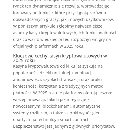
rynek ten dynamicznie się rozwija, wprowadzając
innowacyjne funkcje, które przyciągają zarówno
doświadczonych graczy, jak i nowych użytkowników.
W poniższym artykule zgłębimy najważniejsze
aspekty kasyn kryptowalutowych, ich funkcjonalności
oraz co warto wiedzieć przed rozpoczęciem gry na
oficjalnych platformach w 2025 roku.
Kluczowe cechy kasyn kryptowalutowych w
2025 roku
Kasyna kryptowalutowe od kilku lat zyskują na
popularności dzięki unikalnej kombinacji
anonimowości, szybkich transakcji oraz braku
konieczności korzystania z tradycyjnych metod
płatności. W 2025 roku te platformy oferują jeszcze
więcej innowacji, takich jak integracje z
nowoczesnymi blockchainami, automatyczne
systemy rozliczeń, a także szeroki wybór gier
opartych na technologii smart contract.
Bezpieczeństwo jest jednym z głównych priorytetów,