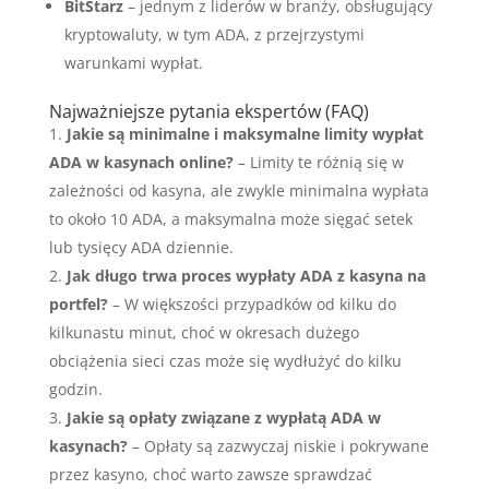
BitStarz
– jednym z liderów w branży, obsługujący
kryptowaluty, w tym ADA, z przejrzystymi
warunkami wypłat.
Najważniejsze pytania ekspertów (FAQ)
Jakie są minimalne i maksymalne limity wypłat
ADA w kasynach online?
– Limity te różnią się w
zależności od kasyna, ale zwykle minimalna wypłata
to około 10 ADA, a maksymalna może sięgać setek
lub tysięcy ADA dziennie.
Jak długo trwa proces wypłaty ADA z kasyna na
portfel?
– W większości przypadków od kilku do
kilkunastu minut, choć w okresach dużego
obciążenia sieci czas może się wydłużyć do kilku
godzin.
Jakie są opłaty związane z wypłatą ADA w
kasynach?
– Opłaty są zazwyczaj niskie i pokrywane
przez kasyno, choć warto zawsze sprawdzać