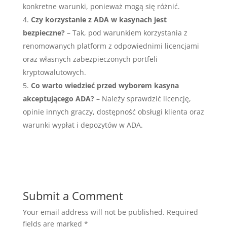
konkretne warunki, ponieważ mogą się różnić.
Czy korzystanie z ADA w kasynach jest
bezpieczne?
– Tak, pod warunkiem korzystania z
renomowanych platform z odpowiednimi licencjami
oraz własnych zabezpieczonych portfeli
kryptowalutowych.
Co warto wiedzieć przed wyborem kasyna
akceptującego ADA?
– Należy sprawdzić licencję,
opinie innych graczy, dostępność obsługi klienta oraz
warunki wypłat i depozytów w ADA.
Submit a Comment
Your email address will not be published.
Required
fields are marked
*