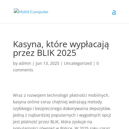
Kasyna, które wypłacają
przez BLIK 2025
by
admin
|
Jun 13, 2025
|
Uncategorized
|
0
comments
Wraz z rozwojem technologii płatności mobilnych,
kasyna online coraz chętniej wdrażają metody
szybkiego i bezpiecznego dokonywania depozytów.
Jedną z najbardziej popularnych i wygodnych opcji
jest płatność przez BLIK, która zyskuje na
popularności również w Polsce. W 2025 roku coraz