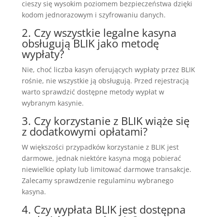
cieszy się wysokim poziomem bezpieczeństwa dzięki
kodom jednorazowym i szyfrowaniu danych.
2. Czy wszystkie legalne kasyna
obsługują BLIK jako metodę
wypłaty?
Nie, choć liczba kasyn oferujących wypłaty przez BLIK
rośnie, nie wszystkie ją obsługują. Przed rejestracją
warto sprawdzić dostępne metody wypłat w
wybranym kasynie.
3. Czy korzystanie z BLIK wiąże się
z dodatkowymi opłatami?
W większości przypadków korzystanie z BLIK jest
darmowe, jednak niektóre kasyna mogą pobierać
niewielkie opłaty lub limitować darmowe transakcje.
Zalecamy sprawdzenie regulaminu wybranego
kasyna.
4. Czy wypłata BLIK jest dostępna