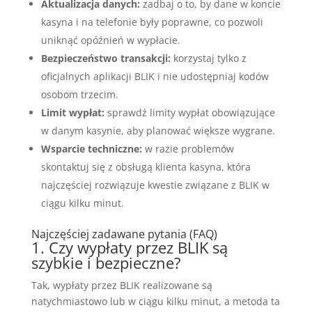
Aktualizacja danych:
zadbaj o to, by dane w koncie
kasyna i na telefonie były poprawne, co pozwoli
uniknąć opóźnień w wypłacie.
Bezpieczeństwo transakcji:
korzystaj tylko z
oficjalnych aplikacji BLIK i nie udostępniaj kodów
osobom trzecim.
Limit wypłat:
sprawdź limity wypłat obowiązujące
w danym kasynie, aby planować większe wygrane.
Wsparcie techniczne:
w razie problemów
skontaktuj się z obsługą klienta kasyna, która
najczęściej rozwiązuje kwestie związane z BLIK w
ciągu kilku minut.
Najczęściej zadawane pytania (FAQ)
1. Czy wypłaty przez BLIK są
szybkie i bezpieczne?
Tak, wypłaty przez BLIK realizowane są
natychmiastowo lub w ciągu kilku minut, a metoda ta