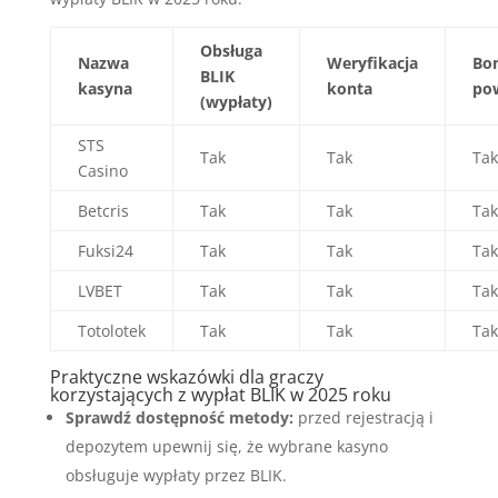
Obsługa
Nazwa
Weryfikacja
Bo
BLIK
kasyna
konta
pow
(wypłaty)
STS
Tak
Tak
Tak
Casino
Betcris
Tak
Tak
Tak
Fuksi24
Tak
Tak
Tak
LVBET
Tak
Tak
Tak
Totolotek
Tak
Tak
Tak
Praktyczne wskazówki dla graczy
korzystających z wypłat BLIK w 2025 roku
Sprawdź dostępność metody:
przed rejestracją i
depozytem upewnij się, że wybrane kasyno
obsługuje wypłaty przez BLIK.