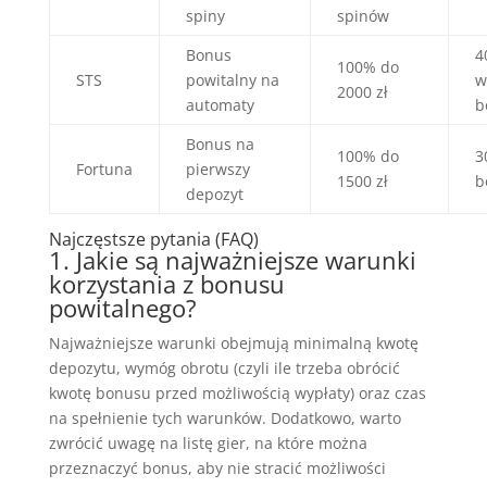
spiny
spinów
Bonus
4
100% do
STS
powitalny na
w
2000 zł
automaty
b
Bonus na
100% do
3
Fortuna
pierwszy
1500 zł
b
depozyt
Najczęstsze pytania (FAQ)
1. Jakie są najważniejsze warunki
korzystania z bonusu
powitalnego?
Najważniejsze warunki obejmują minimalną kwotę
depozytu, wymóg obrotu (czyli ile trzeba obrócić
kwotę bonusu przed możliwością wypłaty) oraz czas
na spełnienie tych warunków. Dodatkowo, warto
zwrócić uwagę na listę gier, na które można
przeznaczyć bonus, aby nie stracić możliwości