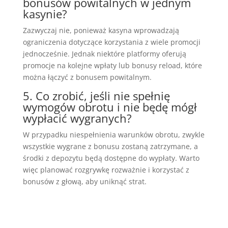
bonusów powitalnych w jednym
kasynie?
Zazwyczaj nie, ponieważ kasyna wprowadzają
ograniczenia dotyczące korzystania z wiele promocji
jednocześnie. Jednak niektóre platformy oferują
promocje na kolejne wpłaty lub bonusy reload, które
można łączyć z bonusem powitalnym.
5. Co zrobić, jeśli nie spełnię
wymogów obrotu i nie będę mógł
wypłacić wygranych?
W przypadku niespełnienia warunków obrotu, zwykle
wszystkie wygrane z bonusu zostaną zatrzymane, a
środki z depozytu będą dostępne do wypłaty. Warto
więc planować rozgrywkę rozważnie i korzystać z
bonusów z głową, aby uniknąć strat.