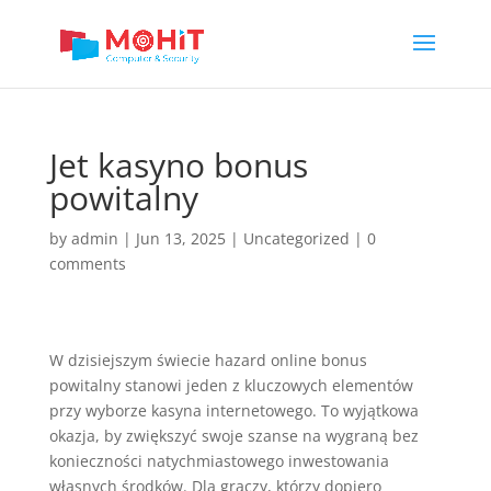
Jet kasyno bonus
powitalny
by
admin
|
Jun 13, 2025
|
Uncategorized
|
0
comments
W dzisiejszym świecie hazard online bonus
powitalny stanowi jeden z kluczowych elementów
przy wyborze kasyna internetowego. To wyjątkowa
okazja, by zwiększyć swoje szanse na wygraną bez
konieczności natychmiastowego inwestowania
własnych środków. Dla graczy, którzy dopiero