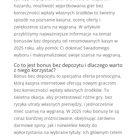
hazardu, możliwość wypróbowania gier bez
konieczności wpłaty własnych środków to świetny
sposób na poznanie kasyna, ocenę oferty i
zwiększenie szans na wygraną. W artykule
przybliżymy najważniejsze informacje na temat
bonusów bez depozytu od renomowanych kasyn w
2025 roku, aby pomóc Ci dokonać świadomego
wyboru i maksymalizować swoje szanse na wygraną.
Co to jest bonus bez depozytu i dlaczego warto
z niego korzystać?
Bonus bez depozytu to specjalna oferta promocyjna,
którą kasyna internetowe oferują nowym graczom
bez konieczności wpłaty własnych środków. To
świetna okazja, aby przetestować różne gry, bez
ryzyka utraty własnych pieniędzy, i jednocześnie
mieć szansę na wygraną. W 2025 roku bonusy te są
coraz bardziej zróżnicowane, obejmując zarówno
darmowe spiny, jak i niewielkie kwoty do
wykorzystania na wybrane tytuły. Ich głównym celem