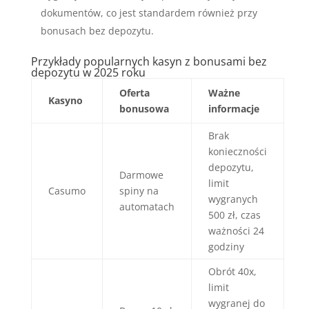
dokumentów, co jest standardem również przy
bonusach bez depozytu.
Przykłady popularnych kasyn z bonusami bez
depozytu w 2025 roku
Oferta
Ważne
Kasyno
bonusowa
informacje
Brak
konieczności
depozytu,
Darmowe
limit
Casumo
spiny na
wygranych
automatach
500 zł, czas
ważności 24
godziny
Obrót 40x,
limit
wygranej do