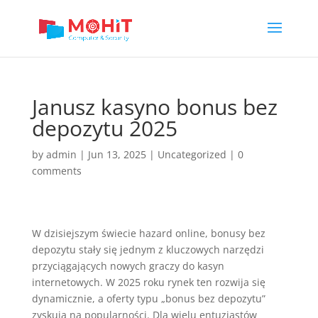
Janusz kasyno bonus bez
depozytu 2025
by
admin
|
Jun 13, 2025
|
Uncategorized
|
0
comments
W dzisiejszym świecie hazard online, bonusy bez
depozytu stały się jednym z kluczowych narzędzi
przyciągających nowych graczy do kasyn
internetowych. W 2025 roku rynek ten rozwija się
dynamicznie, a oferty typu „bonus bez depozytu”
zyskują na popularności. Dla wielu entuzjastów