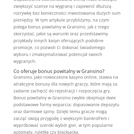
zwiększyć szanse na wygraną i zapewnić dłuższą
rozrywkę bez konieczności inwestowania dużych sum
pieniędzy. W tym artykule przybliżymy, na czym
polega bonus powitalny w Gransino, jak z niego
skorzystać, jakie są warunki oraz przedstawimy
przykłady innych kasyn oferujących podobne
promocje, co pozwoli Ci dokonać świadomego
wyboru i zmaksymalizować potencjał swoich
wygranych.
Co oferuje bonus powitalny w Gransino?
Gransino, jako nowoczesne kasyno online, stawia na
atrakcyjne bonusy dla nowych graczy, które mają za
zadanie zachęcić do rejestracji i rozpoczęcia gry.
Bonus powitalny w Gransino zwykle obejmuje dwie
podstawowe formy wsparcia: dopasowanie depozytu
oraz darmowe spiny. Dzięki temu gracze mogą
zacząć swoją przygodę z większym bankroll’em i
wypróbować szeroki wybór gier, w tym popularne
automaty, ruletkę czy blackjacka.