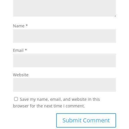
Name
*
Email
*
Website
Save my name, email, and website in this
browser for the next time I comment.