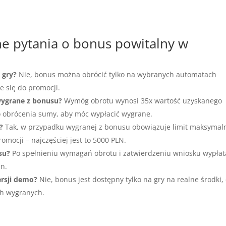
ne pytania o bonus powitalny w
 gry?
Nie, bonus można obrócić tylko na wybranych automatach
e się do promocji.
wygrane z bonusu?
Wymóg obrotu wynosi 35x wartość uzyskanego
o obrócenia sumy, aby móc wypłacić wygrane.
?
Tak, w przypadku wygranej z bonusu obowiązuje limit maksymal
omocji – najczęściej jest to 5000 PLN.
su?
Po spełnieniu wymagań obrotu i zatwierdzeniu wniosku wypłat
in.
rsji demo?
Nie, bonus jest dostępny tylko na gry na realne środki,
ch wygranych.