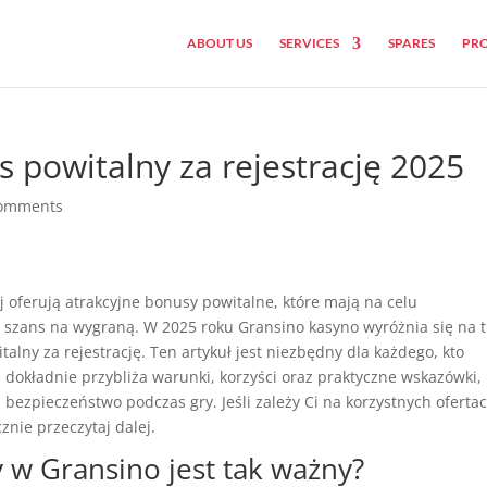
ABOUT US
SERVICES
SPARES
PRO
 powitalny za rejestrację 2025
comments
j oferują atrakcyjne bonusy powitalne, które mają na celu
h szans na wygraną. W 2025 roku Gransino kasyno wyróżnia się na t
lny za rejestrację. Ten artykuł jest niezbędny dla każdego, kto
dokładnie przybliża warunki, korzyści oraz praktyczne wskazówki,
bezpieczeństwo podczas gry. Jeśli zależy Ci na korzystnych ofertac
znie przeczytaj dalej.
 w Gransino jest tak ważny?