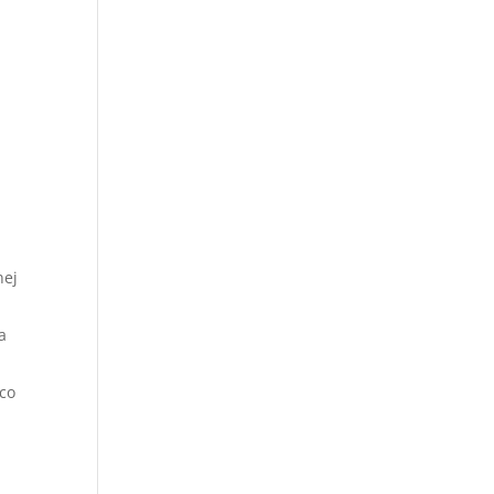
nej
a
 co