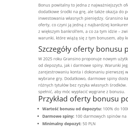
Bonus powitalny to jedna z najważniejszych of
dodatkowe środki na grę, ale także okazja do 
inwestowania własnych pieniędzy. Gransino kas
oferty, co czyni ją jedną z najbardziej konku
z większym bankroll’em, a co za tym idzie – z
warunki, które wiążą się z tym bonusem, aby ko
Szczegóły oferty bonusu 
W 2025 roku Gransino proponuje nowym użytko
od depozytu, jak i darmowe spiny. Warunki jego 
zarejestrowaniu konta i dokonaniu pierwszej 
wybrane gry. Dodatkowo, darmowe spiny dost
różnych tytułów bez ryzyka własnych środków. 
spełnić, aby móc wypłacić wygrane z bonusu.
Przykład oferty bonusu p
Wartość bonusu od depozytu:
100% do 100
Darmowe spiny:
100 darmowych spinów na 
Minimalny depozyt:
50 PLN