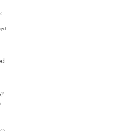
ić
nych
od
o?
a
ych