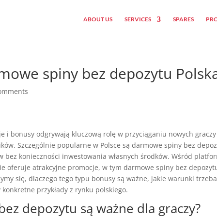
ABOUT US
SERVICES
SPARES
PRO
mowe spiny bez depozytu Polsk
comments
je i bonusy odgrywają kluczową rolę w przyciąganiu nowych graczy
ików. Szczególnie popularne w Polsce są darmowe spiny bez depoz
 bez konieczności inwestowania własnych środków. Wśród platfo
nie oferuje atrakcyjne promocje, w tym darmowe spiny bez depozyt
zymy się, dlaczego tego typu bonusy są ważne, jakie warunki trzeb
 konkretne przykłady z rynku polskiego.
ez depozytu są ważne dla graczy?