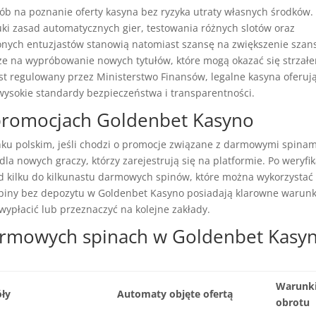
b na poznanie oferty kasyna bez ryzyka utraty własnych środków.
uki zasad automatycznych gier, testowania różnych slotów oraz
onych entuzjastów stanowią natomiast szansę na zwiększenie szan
że na wypróbowanie nowych tytułów, które mogą okazać się strzał
est regulowany przez Ministerstwo Finansów, legalne kasyna oferuj
ysokie standardy bezpieczeństwa i transparentności.
 promocjach Goldenbet Kasyno
nku polskim, jeśli chodzi o promocje związane z darmowymi spinam
la nowych graczy, którzy zarejestrują się na platformie. Po weryfik
od kilku do kilkunastu darmowych spinów, które można wykorzystać
iny bez depozytu w Goldenbet Kasyno posiadają klarowne warunk
ypłacić lub przeznaczyć na kolejne zakłady.
armowych spinach w Goldenbet Kasy
Warunk
óły
Automaty objęte ofertą
obrotu