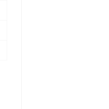
e
e
e