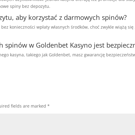
owe spiny bez depozytu.
ytu, aby korzystać z darmowych spinów?
bez konieczności wpłaty własnych środków, choć zwykle wiążą się 
ch spinów w Goldenbet Kasyno jest bezpiecz
wanego kasyna, takiego jak Goldenbet, masz gwarancję bezpieczeńst
ired fields are marked
*