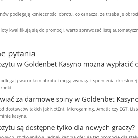
ów podlegają konieczności obrotu, co oznacza, że trzeba je obróc
sloty kwalifikują się do promocji, warto sprawdzać listę automatycz
ne pytania
ozytu w Goldenbet Kasyno można wypłacić 
podlegają warunkom obrotu i mogą wymagać spełnienia określonej
rodki.
awiać za darmowe spiny w Goldenbet Kasyn
d dostawców takich jak NetEnt, Microgaming, Amatic czy EGT. List
minie kasyna.
zytu są dostępne tylko dla nowych graczy?
a nowych użytkowników. Jednak kasyna oferują też promocje dla stał