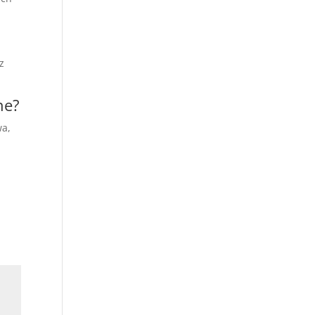
z
ne?
wa,