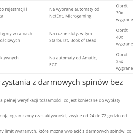
Obrót
 rejestracji i
Na wybrane automaty od
30x
ta
NetEnt, Microgaming
wygran
Obrót
stępny w ramach
Na różne sloty, w tym
40x
nościowych
Starburst, Book of Dead
wygran
Obrót
aktywnych
Na automaty od Amatic,
35x
EGT
wygran
rzystania z darmowych spinów bez
pełnej weryfikacji tożsamości, co jest konieczne do wypłaty
ają ograniczony czas aktywności, zwykle od 24 do 72 godzin od
ny limit wygranych, które można wypłacić z darmowych spinów, co