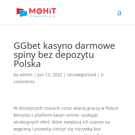
GGbet kasyno darmowe
spiny bez depozytu
Polska
by
admin
|
Jun 13, 2025
|
Uncategorized
|
0
comments
W dzisiejszych czasach coraz więcej graczy w Polsce
korzysta z platform kasyn online, szukając
atrakcyjnych ofert, które zwiększą ich szanse na
wygraną i pozwolą cieszyć się rozrywką bez