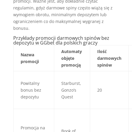
promocji. Ważne jest, aby dokładnie czytać
regulamin, gdyż darmowe spiny często wiążą się z
wymogiem obrotu, minimalnym depozytem lub
ograniczeniem co do maksymalnej wygranej z
bonusu.
Przykłady promocji darmowych spinów bez
depozytu w GGbet dla polskich graczy
Automaty
Ilość
Nazwa
objęte
darmowych
promocji
promocją
spinów
Powitalny
Starburst,
bonus bez
Gonzo’s
20
depozytu
Quest
Promocja na
Book of