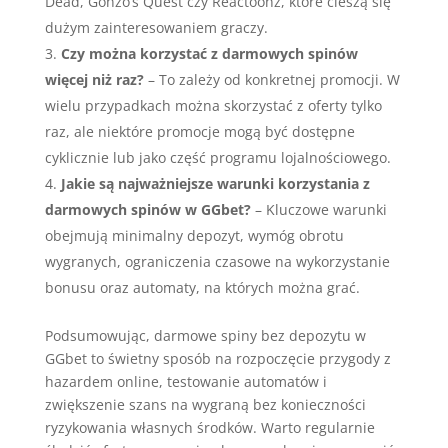
Dead, Gonzo’s Quest czy Reactoonz, które cieszą się
dużym zainteresowaniem graczy.
Czy można korzystać z darmowych spinów
więcej niż raz?
– To zależy od konkretnej promocji. W
wielu przypadkach można skorzystać z oferty tylko
raz, ale niektóre promocje mogą być dostępne
cyklicznie lub jako część programu lojalnościowego.
Jakie są najważniejsze warunki korzystania z
darmowych spinów w GGbet?
– Kluczowe warunki
obejmują minimalny depozyt, wymóg obrotu
wygranych, ograniczenia czasowe na wykorzystanie
bonusu oraz automaty, na których można grać.
Podsumowując, darmowe spiny bez depozytu w
GGbet to świetny sposób na rozpoczęcie przygody z
hazardem online, testowanie automatów i
zwiększenie szans na wygraną bez konieczności
ryzykowania własnych środków. Warto regularnie