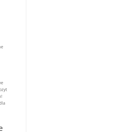
ne
we
ozyt
n!
dla
e