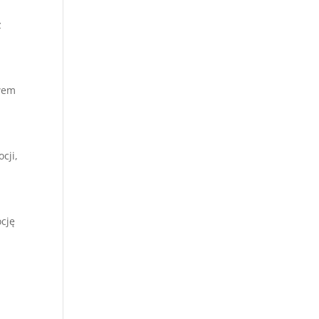
z
ywem
cji,
ocję