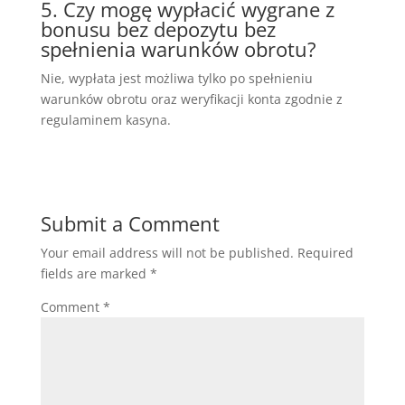
5. Czy mogę wypłacić wygrane z
bonusu bez depozytu bez
spełnienia warunków obrotu?
Nie, wypłata jest możliwa tylko po spełnieniu
warunków obrotu oraz weryfikacji konta zgodnie z
regulaminem kasyna.
Submit a Comment
Your email address will not be published.
Required
fields are marked
*
Comment
*