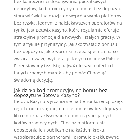
bez konieczności dokonywania początkowych
depozytów, kod promocyjny na bonus bez depozytu
stanowi świetną okazję do wypróbowania platformy
bez ryzyka. Jednym z najciekawszych operatorów na
rynku jest Betovix Kasyno, które regularnie oferuje
atrakcyjne promocje dla nowych i stałych graczy. W
tym artykule przybliżymy, jak skorzystać z bonusu
bez depozytu, jakie warunki trzeba spełnić i na co
zwracać uwagę, wybierając kasyno online w Polsce.
Przedstawimy też listę najważniejszych ofert od
innych znanych marek, aby pomóc Ci podjąć
świadomą decyzję.
Jak działa kod promocyjny na bonus bez
depozytu w Betovix Kasyno?
Betovix Kasyno wyróżnia się na tle konkurencji dzięki
regularnie dostępnej ofercie bonusów bez depozytu,
które można aktywować za pomocą specjalnych
kodów promocyjnych. Chociaż platforma nie
udostępnia ich publicznie na każdym kroku,
współpracuje z partnerami i promuje ekskluzywne