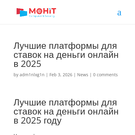
Лучшие платформы для
ставок на деньги онлайн
в 2025
by
adm1nlxg1n
|
Feb 3, 2026
|
News
|
0 comments
Лучшие платформы для
ставок на деньги онлайн
в 2025 году