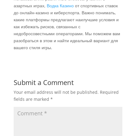
азартных играх,
Водка Казино
от спортивных ставок
до онлайн-казино и киберспорта. Важно понимать,
какие платформы предлагают наилучшие условия и
как избежать рисков, связанных с
недобросовестными операторами. Мы поможем вам
разобраться в этом и найти идеальный вариант для
вашего стиля игры.
Submit a Comment
Your email address will not be published.
Required
fields are marked
*