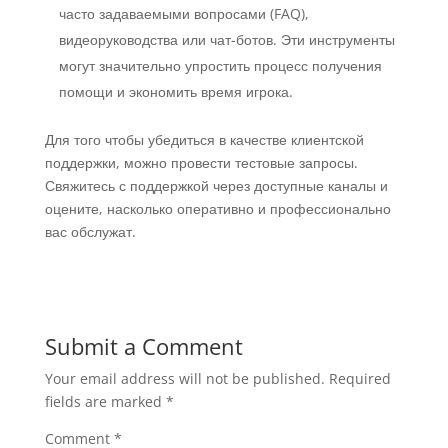
часто задаваемыми вопросами (FAQ),
видеоруководства или чат-ботов. Эти инструменты
могут значительно упростить процесс получения
помощи и экономить время игрока.
Для того чтобы убедиться в качестве клиентской
поддержки, можно провести тестовые запросы.
Свяжитесь с поддержкой через доступные каналы и
оцените, насколько оперативно и профессионально
вас обслужат.
Submit a Comment
Your email address will not be published.
Required
fields are marked
*
Comment
*