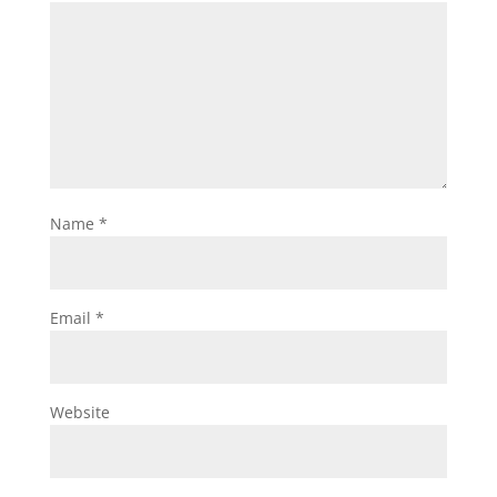
Name
*
Email
*
Website