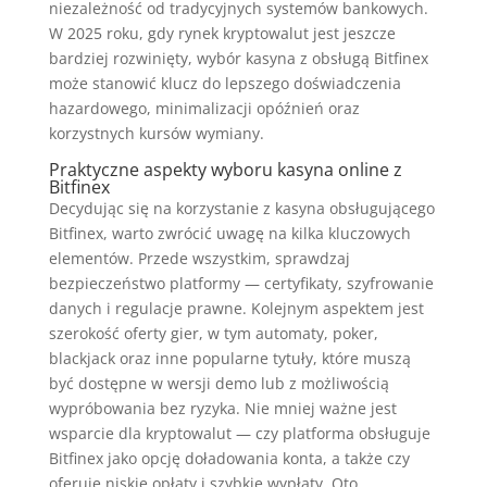
niezależność od tradycyjnych systemów bankowych.
W 2025 roku, gdy rynek kryptowalut jest jeszcze
bardziej rozwinięty, wybór kasyna z obsługą Bitfinex
może stanowić klucz do lepszego doświadczenia
hazardowego, minimalizacji opóźnień oraz
korzystnych kursów wymiany.
Praktyczne aspekty wyboru kasyna online z
Bitfinex
Decydując się na korzystanie z kasyna obsługującego
Bitfinex, warto zwrócić uwagę na kilka kluczowych
elementów. Przede wszystkim, sprawdzaj
bezpieczeństwo platformy — certyfikaty, szyfrowanie
danych i regulacje prawne. Kolejnym aspektem jest
szerokość oferty gier, w tym automaty, poker,
blackjack oraz inne popularne tytuły, które muszą
być dostępne w wersji demo lub z możliwością
wypróbowania bez ryzyka. Nie mniej ważne jest
wsparcie dla kryptowalut — czy platforma obsługuje
Bitfinex jako opcję doładowania konta, a także czy
oferuje niskie opłaty i szybkie wypłaty. Oto