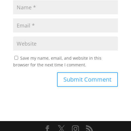
Save my name, email, and website in this
browser for the next time I comment.