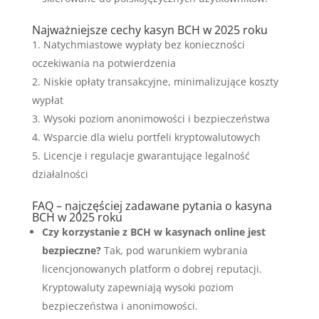
Najważniejsze cechy kasyn BCH w 2025 roku
Natychmiastowe wypłaty bez konieczności
oczekiwania na potwierdzenia
Niskie opłaty transakcyjne, minimalizujące koszty
wypłat
Wysoki poziom anonimowości i bezpieczeństwa
Wsparcie dla wielu portfeli kryptowalutowych
Licencje i regulacje gwarantujące legalność
działalności
FAQ – najczęściej zadawane pytania o kasyna
BCH w 2025 roku
Czy korzystanie z BCH w kasynach online jest
bezpieczne?
Tak, pod warunkiem wybrania
licencjonowanych platform o dobrej reputacji.
Kryptowaluty zapewniają wysoki poziom
bezpieczeństwa i anonimowości.