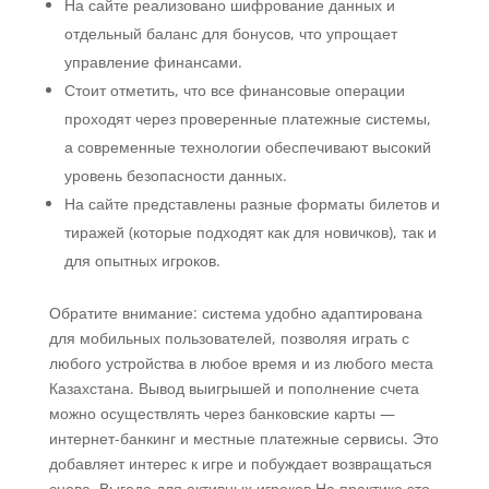
На сайте реализовано шифрование данных и
отдельный баланс для бонусов, что упрощает
управление финансами.
Стоит отметить, что все финансовые операции
проходят через проверенные платежные системы,
а современные технологии обеспечивают высокий
уровень безопасности данных.
На сайте представлены разные форматы билетов и
тиражей (которые подходят как для новичков), так и
для опытных игроков.
Обратите внимание: система удобно адаптирована
для мобильных пользователей, позволяя играть с
любого устройства в любое время и из любого места
Казахстана. Вывод выигрышей и пополнение счета
можно осуществлять через банковские карты —
интернет-банкинг и местные платежные сервисы. Это
добавляет интерес к игре и побуждает возвращаться
снова. Выгода для активных игроков На практике это