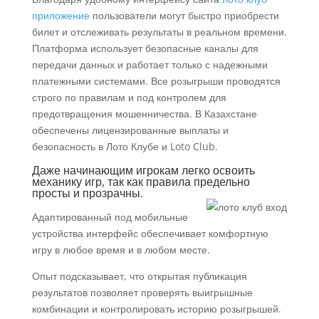
приложение
пользователи могут быстро приобрести
билет и отслеживать результаты в реальном времени.
Платформа использует безопасные каналы для
передачи данных и работает только с надежными
платежными системами. Все розыгрыши проводятся
строго по правилам и под контролем для
предотвращения мошенничества. В Казахстане
обеспечены лицензированные выплаты и
безопасность в Лото Клубе и Loto Club.
Даже начинающим игрокам легко освоить
механику игр, так как правила предельно
просты и прозрачны.
Адаптированный под мобильные
устройства интерфейс обеспечивает комфортную
игру в любое время и в любом месте.
Опыт подсказывает, что открытая публикация
результатов позволяет проверять выигрышные
комбинации и контролировать историю розыгрышей.